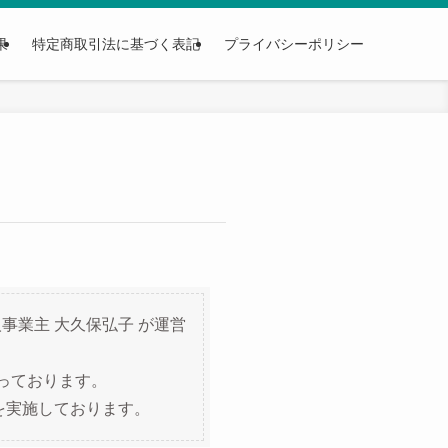
果
特定商取引法に基づく表記
プライバシーポリシー
事業主 大久保弘子 が運営
っております。
を実施しております。