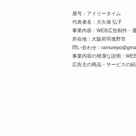
屋号：アイリータイム
代表者名：大久保 弘子
事業内容：WEB広告制作・
所在地：大阪府羽曳野市
問い合わせ：ramurepo@gmai
事業内容の簡潔な説明：WE
広告主の商品・サービスの紹