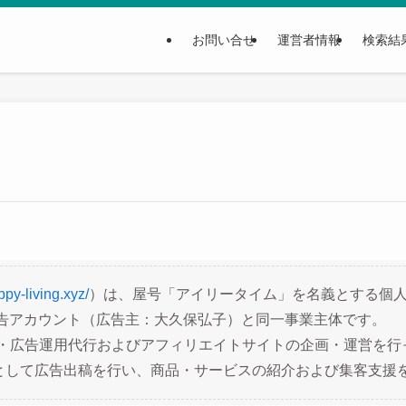
お問い合せ
運営者情報
検索結
py-living.xyz/
）は、屋号「アイリータイム」を名義とする個人
e広告アカウント（広告主：大久保弘子）と同一事業主体です。
作・広告運用代行およびアフィリエイトサイトの企画・運営を行
として広告出稿を行い、商品・サービスの紹介および集客支援