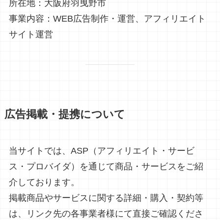
所在地：大阪府羽曳野市
事業内容：WEB広告制作・運営、アフィリエイト
サイト運営
広告掲載・提携について
当サイトでは、ASP（アフィリエイト・サービ
ス・プロバイダ）を通じて商品・サービスをご紹
介しております。
掲載商品やサービスに関する詳細・購入・契約等
は、リンク先の各事業者様にて直接ご確認くださ