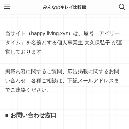
お問い合せ
みんなのキレイ比較館
当サイト（happy-living.xyz）は、屋号「アイリー
タイム」を名義とする個人事業主 大久保弘子 が運
営しております。
掲載内容に関するご質問、広告掲載に関するお問
い合わせ、各種ご相談は、下記メールアドレスま
でご連絡ください。
■ お問い合わせ窓口