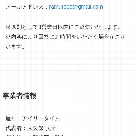
メールアドレス：
ramurepo@gmail.com
※原則として3営業日以内にご返信いたします。
※内容により回答にお時間をいただく場合がござ
います。
事業者情報
屋号：アイリータイム
代表者：大久保 弘子